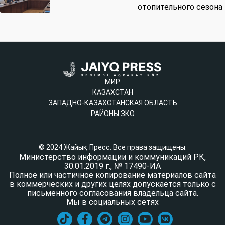
отопительного сезона
МИР
КАЗАХСТАН
ЗАПАДНО-КАЗАХСТАНСКАЯ ОБЛАСТЬ
РАЙОНЫ ЗКО
© 2024 Жайық Пресс. Все права защищены.
Министерство информации и коммуникаций РК,
30.01.2019 г., № 17490-ИА
Полное или частичное копирование материалов сайта
в коммерческих и других целях допускается только с
письменного согласования владельца сайта.
Мы в социальных сетях