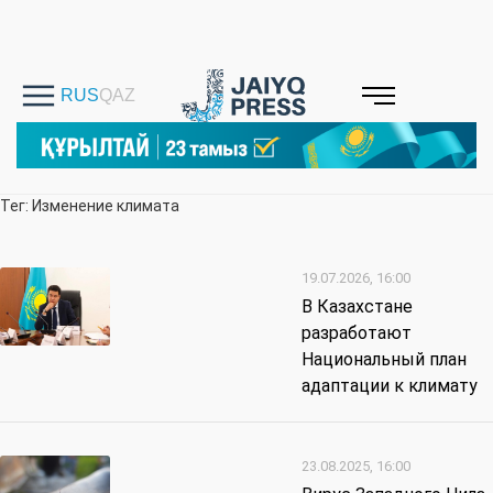
Тег: Изменение климата
19.07.2026, 16:00
В Казахстане
разработают
Национальный план
адаптации к климату
23.08.2025, 16:00