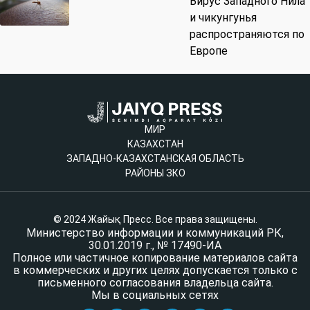
Вирус Западного Нила
и чикунгунья
распространяются по
Европе
МИР
КАЗАХСТАН
ЗАПАДНО-КАЗАХСТАНСКАЯ ОБЛАСТЬ
РАЙОНЫ ЗКО
© 2024 Жайық Пресс. Все права защищены.
Министерство информации и коммуникаций РК,
30.01.2019 г., № 17490-ИА
Полное или частичное копирование материалов сайта
в коммерческих и других целях допускается только с
письменного согласования владельца сайта.
Мы в социальных сетях