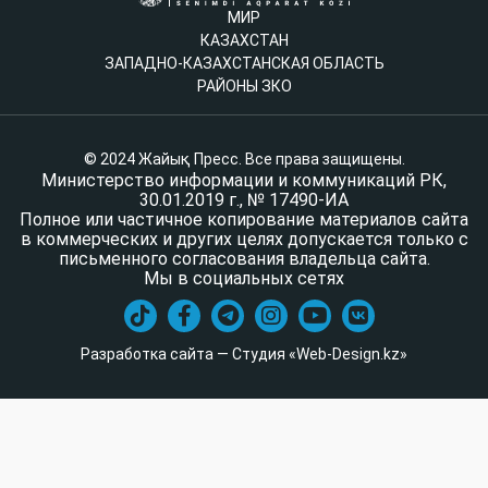
МИР
КАЗАХСТАН
ЗАПАДНО-КАЗАХСТАНСКАЯ ОБЛАСТЬ
РАЙОНЫ ЗКО
© 2024 Жайық Пресс. Все права защищены.
Министерство информации и коммуникаций РК,
30.01.2019 г., № 17490-ИА
Полное или частичное копирование материалов сайта
в коммерческих и других целях допускается только с
письменного согласования владельца сайта.
Мы в социальных сетях
Разработка сайта — Студия «Web-Design.kz»