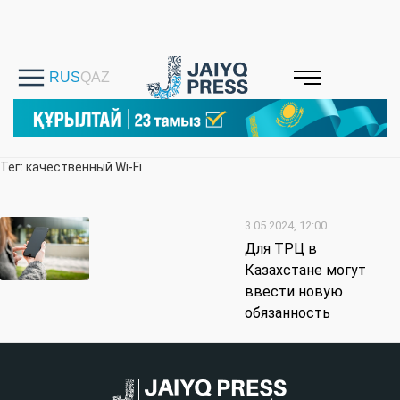
Тег: качественный Wi-Fi
3.05.2024, 12:00
Для ТРЦ в
Казахстане могут
ввести новую
обязанность