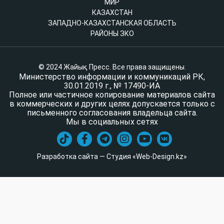
МИР
КАЗАХСТАН
ЗАПАДНО-КАЗАХСТАНСКАЯ ОБЛАСТЬ
РАЙОНЫ ЗКО
© 2024 Жайық Пресс. Все права защищены.
Министерство информации и коммуникаций РК,
30.01.2019 г., № 17490-ИА
Полное или частичное копирование материалов сайта
в коммерческих и других целях допускается только с
письменного согласования владельца сайта.
Мы в социальных сетях
Разработка сайта — Студия «Web-Design.kz»