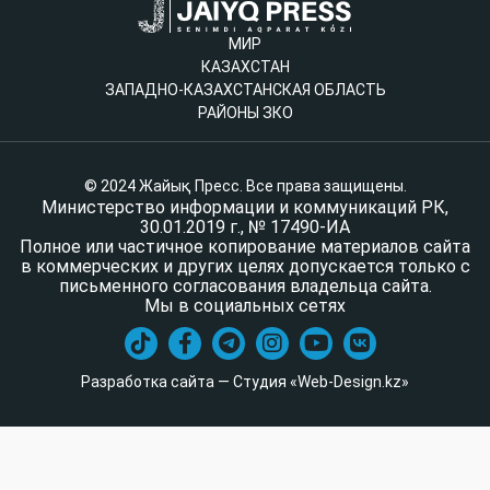
МИР
КАЗАХСТАН
ЗАПАДНО-КАЗАХСТАНСКАЯ ОБЛАСТЬ
РАЙОНЫ ЗКО
© 2024 Жайық Пресс. Все права защищены.
Министерство информации и коммуникаций РК,
30.01.2019 г., № 17490-ИА
Полное или частичное копирование материалов сайта
в коммерческих и других целях допускается только с
письменного согласования владельца сайта.
Мы в социальных сетях
Разработка сайта — Студия «Web-Design.kz»