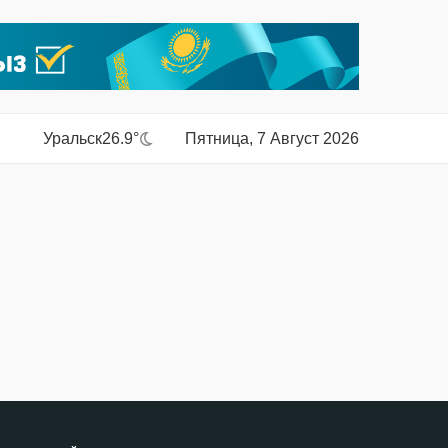
Уральск
26.9°
Пятница, 7 Август 2026