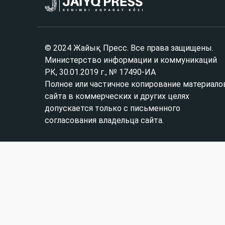
© 2024 Жайық Пресс. Все права защищены.
Министерство информации и коммуникаций
РК, 30.01.2019 г., № 17490-ИА
Полное или частичное копирование материало
сайта в коммерческих и других целях
допускается только с письменного
согласования владельца сайта.