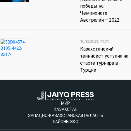
победы на
Чемпионате
Австралии – 2022
10.12.2021, 11:31
Казахстанский
теннисист уступил на
старте турнира в
Турции
МИР
КАЗАХСТАН
ЗАПАДНО-КАЗАХСТАНСКАЯ ОБЛАСТЬ
РАЙОНЫ ЗКО