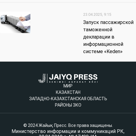
23.04.2025, 9:15
Запуск пассажирской
таможенной
декларации в
информационной
системе «Keden»
МИР
КАЗАХСТАН
ЗАПАДНО-КАЗАХСТАНСКАЯ ОБЛАСТЬ
РАЙОНЫ ЗКО
© 2024 Жайық Пресс. Все права защищены.
Министерство информации и коммуникаций РК,