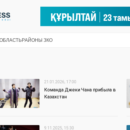
 ОБЛАСТЬ
РАЙОНЫ ЗКО
21.01.2026, 17:00
Команда Джеки Чана прибыла в
Казахстан
9.11.2025, 15:30