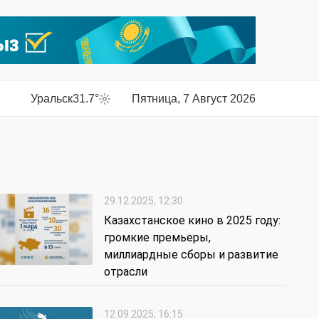
Уральск
31.7°
Пятница, 7 Август 2026
29.12.2025, 12:30
Казахстанское кино в 2025 году:
громкие премьеры,
миллиардные сборы и развитие
отрасли
12.09.2025, 16:15