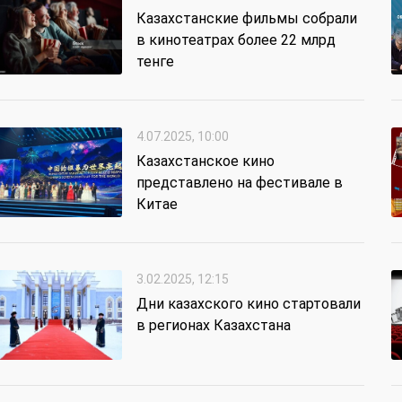
Казахстанские фильмы собрали
в кинотеатрах более 22 млрд
тенге
4.07.2025, 10:00
Казахстанское кино
представлено на фестивале в
Китае
3.02.2025, 12:15
Дни казахского кино стартовали
в регионах Казахстана