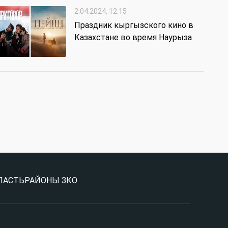
2.04.2024, 12:15
Праздник кыргызского кино в
Казахстане во время Наурыза
ЛАСТЬ
РАЙОНЫ ЗКО