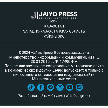
МИР
КАЗАХСТАН
ЗАПАДНО-КАЗАХСТАНСКАЯ ОБЛАСТЬ
РАЙОНЫ ЗКО
© 2024 Жайық Пресс. Все права защищены.
Министерство информации и коммуникаций РК,
30.01.2019 г., № 17490-ИА
Полное или частичное копирование материалов сайта
в коммерческих и других целях допускается только с
письменного согласования владельца сайта.
Мы в социальных сетях
Разработка сайта — Студия «Web-Design.kz»