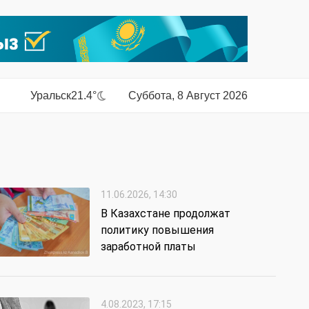
Уральск
21.4°
Суббота, 8 Август 2026
11.06.2026, 14:30
В Казахстане продолжат
политику повышения
заработной платы
4.08.2023, 17:15