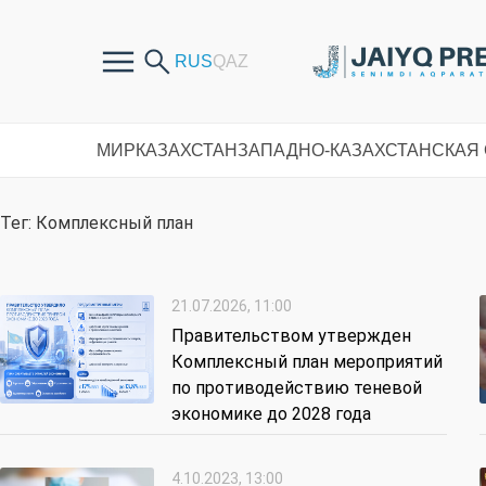
МИР
КАЗАХСТАН
ЗАПАДНО-КАЗАХСТАНСКАЯ
Тег: Комплексный план
21.07.2026, 11:00
Правительством утвержден
Комплексный план мероприятий
по противодействию теневой
экономике до 2028 года
4.10.2023, 13:00