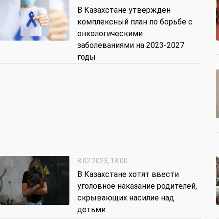
В Казахстане утвержден
комплексный план по борьбе с
онкологическими
заболеваниями на 2023-2027
годы
8.02.2023, 18:00
В Казахстане хотят ввести
уголовное наказание родителей,
скрывающих насилие над
детьми