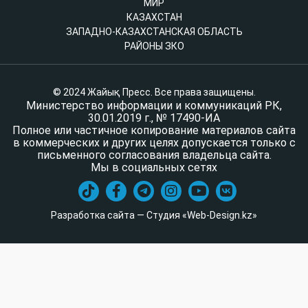
МИР
КАЗАХСТАН
ЗАПАДНО-КАЗАХСТАНСКАЯ ОБЛАСТЬ
РАЙОНЫ ЗКО
© 2024 Жайық Пресс. Все права защищены.
Министерство информации и коммуникаций РК,
30.01.2019 г., № 17490-ИА
Полное или частичное копирование материалов сайта
в коммерческих и других целях допускается только с
письменного согласования владельца сайта.
Мы в социальных сетях
Разработка сайта — Студия «Web-Design.kz»