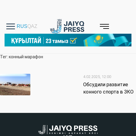
Тег: конный марафон
4.02.2025, 12:00
Обсудили развитие
конного спорта в ЗКО