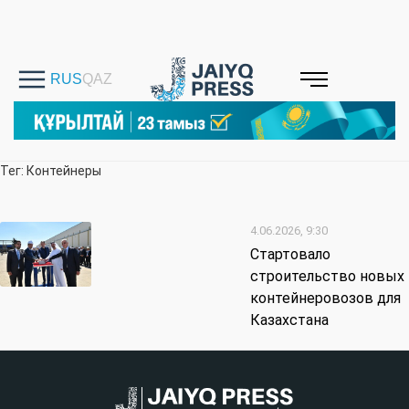
Тег: Контейнеры
4.06.2026, 9:30
Стартовало
строительство новых
контейнеровозов для
Казахстана