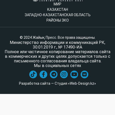
МИР
КАЗАХСТАН
ЗАПАДНО-КАЗАХСТАНСКАЯ ОБЛАСТЬ
РАЙОНЫ ЗКО
© 2024 Жайық Пресс. Все права защищены.
Министерство информации и коммуникаций РК,
30.01.2019 г., № 17490-ИА
Полное или частичное копирование материалов сайта
в коммерческих и других целях допускается только с
письменного согласования владельца сайта.
Мы в социальных сетях
Разработка сайта — Студия «Web-Design.kz»