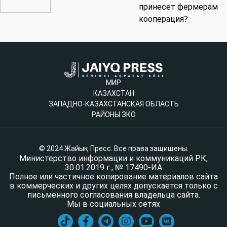
принесет фермерам
кооперация?
МИР
КАЗАХСТАН
ЗАПАДНО-КАЗАХСТАНСКАЯ ОБЛАСТЬ
РАЙОНЫ ЗКО
© 2024 Жайық Пресс. Все права защищены.
Министерство информации и коммуникаций РК,
30.01.2019 г., № 17490-ИА
Полное или частичное копирование материалов сайта
в коммерческих и других целях допускается только с
письменного согласования владельца сайта.
Мы в социальных сетях