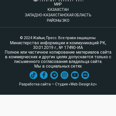
МИР
КАЗАХСТАН
ЗАПАДНО-КАЗАХСТАНСКАЯ ОБЛАСТЬ
РАЙОНЫ ЗКО
© 2024 Жайық Пресс. Все права защищены.
Министерство информации и коммуникаций РК,
30.01.2019 г., № 17490-ИА
Полное или частичное копирование материалов сайта
в коммерческих и других целях допускается только с
письменного согласования владельца сайта.
Мы в социальных сетях
Разработка сайта — Студия «Web-Design.kz»