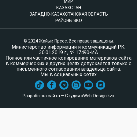
МИР
КАЗАХСТАН
ЗАПАДНО-КАЗАХСТАНСКАЯ ОБЛАСТЬ
РАЙОНЫ ЗКО
© 2024 Жайық Пресс. Все права защищены.
Министерство информации и коммуникаций РК,
30.01.2019 г., № 17490-ИА
Полное или частичное копирование материалов сайта
в коммерческих и других целях допускается только с
письменного согласования владельца сайта.
Мы в социальных сетях
Разработка сайта — Студия «Web-Design.kz»