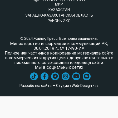
МИР
КАЗАХСТАН
ЗАПАДНО-КАЗАХСТАНСКАЯ ОБЛАСТЬ
РАЙОНЫ ЗКО
© 2024 Жайық Пресс. Все права защищены.
Министерство информации и коммуникаций РК,
30.01.2019 г., № 17490-ИА
Полное или частичное копирование материалов сайта
в коммерческих и других целях допускается только с
письменного согласования владельца сайта.
Мы в социальных сетях
Разработка сайта — Студия «Web-Design.kz»