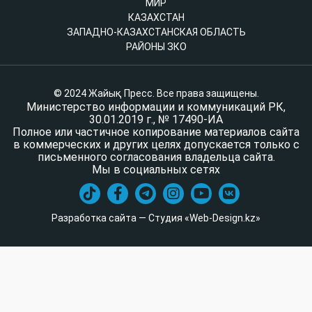
МИР
КАЗАХСТАН
ЗАПАДНО-КАЗАХСТАНСКАЯ ОБЛАСТЬ
РАЙОНЫ ЗКО
© 2024 Жайық Пресс. Все права защищены.
Министерство информации и коммуникаций РК,
30.01.2019 г., № 17490-ИА
Полное или частичное копирование материалов сайта
в коммерческих и других целях допускается только с
письменного согласования владельца сайта.
Мы в социальных сетях
Разработка сайта — Студия «Web-Design.kz»