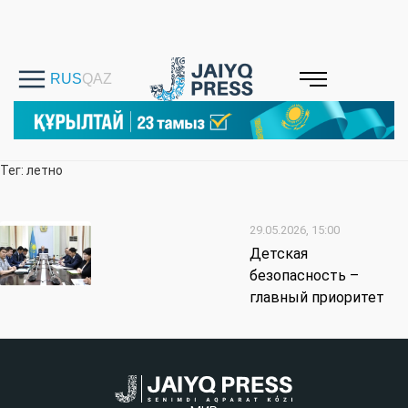
Тег: летно
29.05.2026, 15:00
Детская
безопасность –
главный приоритет