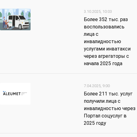
3.10.2025, 10:03
Более 352 тыс. раз
воспользовались
лица с
инвалидностью
услугами инватакси
через агрегаторы с
начала 2025 года
7.04.2025, 9:00
Более 211 тыс. услуг
получили лица с
инвалидностью через
Портал соцуслуг в
2025 году