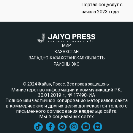
Портал соцуслуг с
начала 2023 года
МИР
КАЗАХСТАН
ЗАПАДНО-КАЗАХСТАНСКАЯ ОБЛАСТЬ
РАЙОНЫ ЗКО
© 2024 Жайық Пресс. Все права защищены.
Министерство информации и коммуникаций РК,
30.01.2019 г., № 17490-ИА
Полное или частичное копирование материалов сайта
в коммерческих и других целях допускается только с
письменного согласования владельца сайта.
Мы в социальных сетях