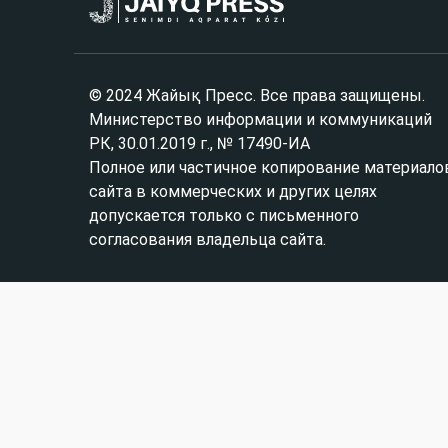
© 2024 Жайық Пресс. Все права защищены.
Министерство информации и коммуникаций
РК, 30.01.2019 г., № 17490-ИА
Полное или частичное копирование материало
сайта в коммерческих и других целях
допускается только с письменного
согласования владельца сайта.