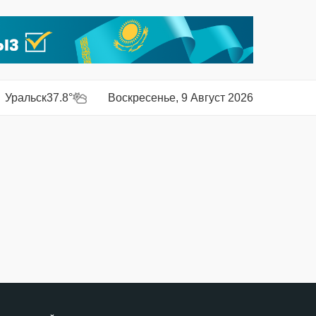
Уральск
37.8°
Воскресенье, 9 Август 2026