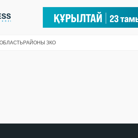
 ОБЛАСТЬ
РАЙОНЫ ЗКО