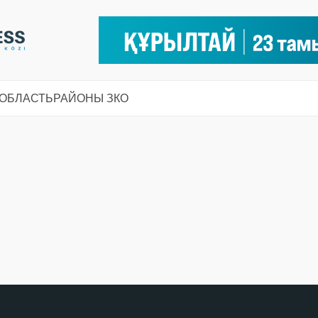
 ОБЛАСТЬ
РАЙОНЫ ЗКО