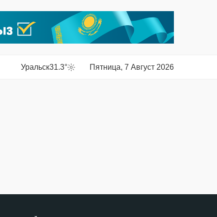
Уральск
31.3°
Пятница, 7 Август 2026