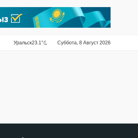
Уральск
23.1°
Суббота, 8 Август 2026