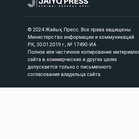
© 2024 Жайық Пресс. Все права защищены.
Министерство информации и коммуникаций
РК, 30.01.2019 г., № 17490-ИА
Полное или частичное копирование материало
сайта в коммерческих и других целях
допускается только с письменного
согласования владельца сайта.