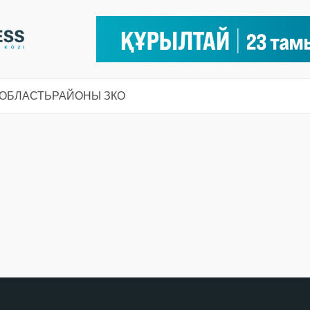
 ОБЛАСТЬ
РАЙОНЫ ЗКО