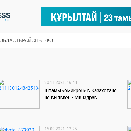
 ОБЛАСТЬ
РАЙОНЫ ЗКО
30.11.2021, 16:44
Штамм «омикрон» в Казахстане
не выявлен - Минздрав
15.09.2021, 12:25