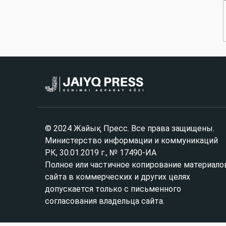
© 2024 Жайық Пресс. Все права защищены.
Министерство информации и коммуникаций
РК, 30.01.2019 г., № 17490-ИА
Полное или частичное копирование материало
сайта в коммерческих и других целях
допускается только с письменного
согласования владельца сайта.