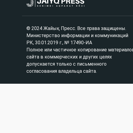
© 2024 Жайық Пресс. Все права защищены.
Министерство информации и коммуникаций
РК, 30.01.2019 г., № 17490-ИА
Полное или частичное копирование материало
сайта в коммерческих и других целях
допускается только с письменного
согласования владельца сайта.