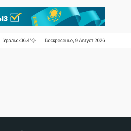
Уральск
36.4°
Воскресенье, 9 Август 2026