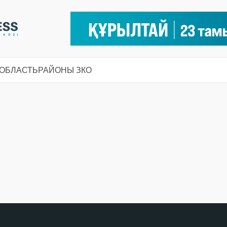
 ОБЛАСТЬ
РАЙОНЫ ЗКО