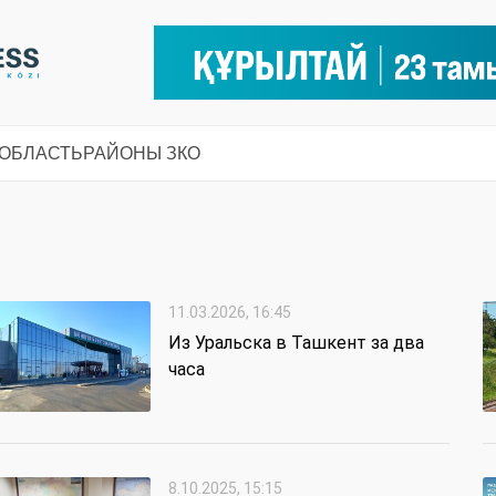
 ОБЛАСТЬ
РАЙОНЫ ЗКО
11.03.2026, 16:45
Из Уральска в Ташкент за два
часа
8.10.2025, 15:15