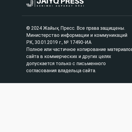
© 2024 Жайық Пресс. Все права защищены.
Министерство информации и коммуникаций
РК, 30.01.2019 г., № 17490-ИА
Полное или частичное копирование материало
сайта в коммерческих и других целях
допускается только с письменного
согласования владельца сайта.