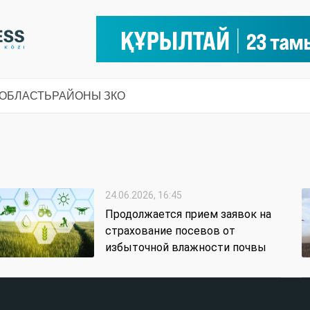
 ОБЛАСТЬ
РАЙОНЫ ЗКО
24.06.2026, 16:45
Продолжается прием заявок на
страхование посевов от
избыточной влажности почвы