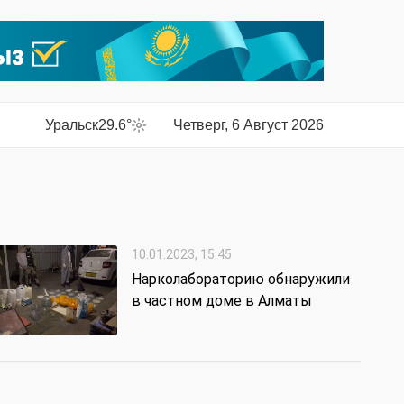
Уральск
29.6°
Четверг, 6 Август 2026
10.01.2023, 15:45
Нарколабораторию обнаружили
в частном доме в Алматы