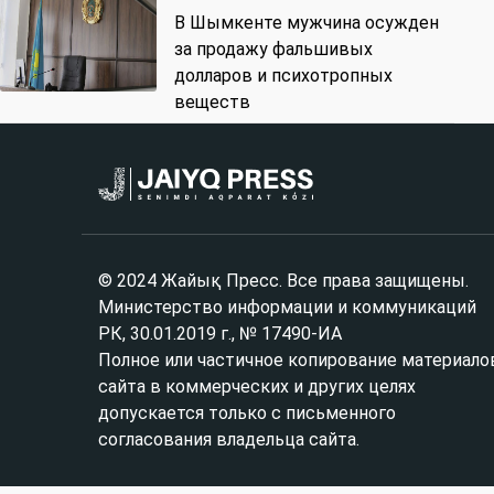
В Шымкенте мужчина осужден
за продажу фальшивых
долларов и психотропных
веществ
© 2024 Жайық Пресс. Все права защищены.
Министерство информации и коммуникаций
РК, 30.01.2019 г., № 17490-ИА
Полное или частичное копирование материало
сайта в коммерческих и других целях
допускается только с письменного
согласования владельца сайта.