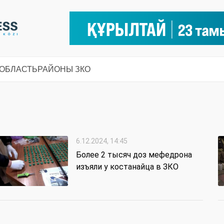
 ОБЛАСТЬ
РАЙОНЫ ЗКО
6.12.2024, 14:45
Более 2 тысяч доз мефедрона
изъяли у костанайца в ЗКО