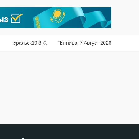
Уральск
19.8°
Пятница, 7 Август 2026