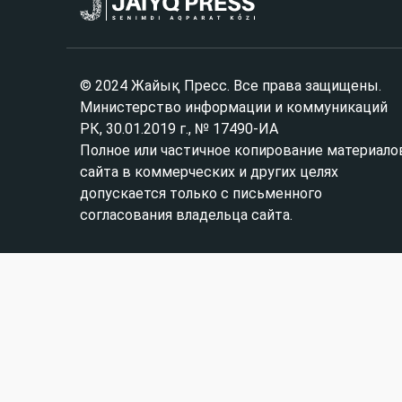
© 2024 Жайық Пресс. Все права защищены.
Министерство информации и коммуникаций
РК, 30.01.2019 г., № 17490-ИА
Полное или частичное копирование материало
сайта в коммерческих и других целях
допускается только с письменного
согласования владельца сайта.