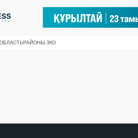
 ОБЛАСТЬ
РАЙОНЫ ЗКО