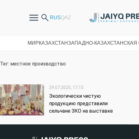
МИР
КАЗАХСТАН
ЗАПАДНО-КАЗАХСТАНСКАЯ
Тег: местное производство
29.07.2025, 17:15
Экологически чистую
продукцию представили
сельчане ЗКО на выставке