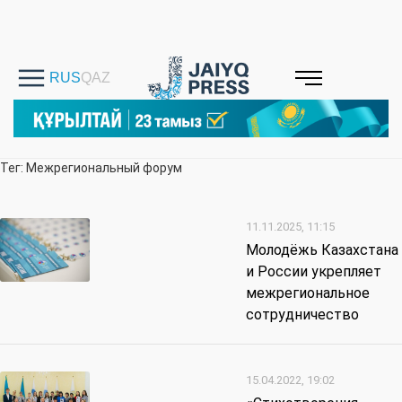
Тег: Межрегиональный форум
11.11.2025, 11:15
Молодёжь Казахстана
и России укрепляет
межрегиональное
сотрудничество
15.04.2022, 19:02