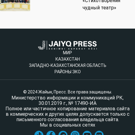
«Стихотворения
чудный театр»
МИР
КАЗАХСТАН
ЗАПАДНО-КАЗАХСТАНСКАЯ ОБЛАСТЬ
РАЙОНЫ ЗКО
© 2024 Жайық Пресс. Все права защищены.
Министерство информации и коммуникаций РК,
30.01.2019 г., № 17490-ИА
Полное или частичное копирование материалов сайта
в коммерческих и других целях допускается только с
письменного согласования владельца сайта.
Мы в социальных сетях