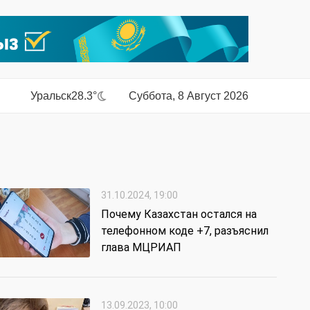
Уральск
28.3°
Суббота, 8 Август 2026
31.10.2024, 19:00
Почему Казахстан остался на
телефонном коде +7, разъяснил
глава МЦРИАП
13.09.2023, 10:00