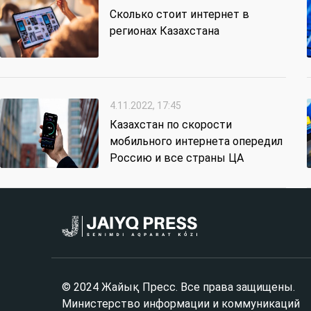
Сколько стоит интернет в
регионах Казахстана
4.11.2022, 17:45
Казахстан по скорости
мобильного интернета опередил
Россию и все страны ЦА
© 2024 Жайық Пресс. Все права защищены.
Министерство информации и коммуникаций