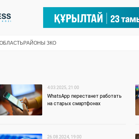
 ОБЛАСТЬ
РАЙОНЫ ЗКО
4.03.2025, 21:00
WhatsApp перестанет работать
на старых смартфонах
26.08.2024, 19:00