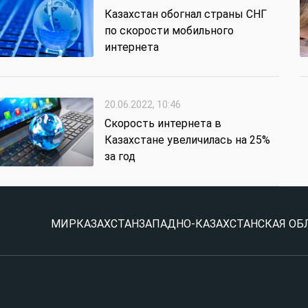
Казахстан обогнал страны СНГ
по скорости мобильного
интернета
20.06.2022, 10:46
Скорость интернета в
Казахстане увеличилась на 25%
за год
МИР
КАЗАХСТАН
ЗАПАДНО-КАЗАХСТАНСКАЯ ОБ