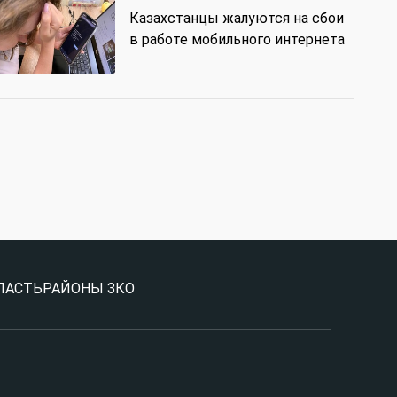
Казахстанцы жалуются на сбои
в работе мобильного интернета
ЛАСТЬ
РАЙОНЫ ЗКО