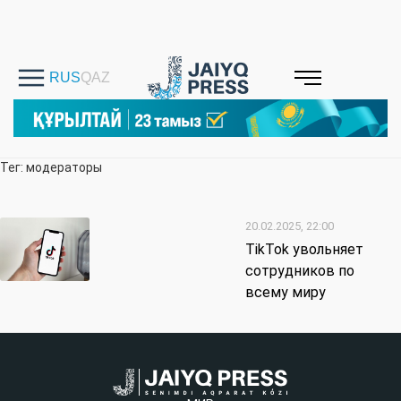
Тег: модераторы
20.02.2025, 22:00
TikTok увольняет
сотрудников по
всему миру