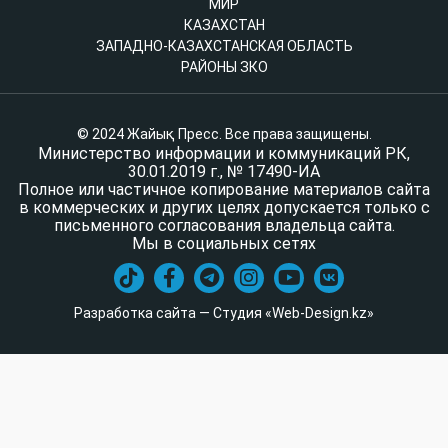
МИР
КАЗАХСТАН
ЗАПАДНО-КАЗАХСТАНСКАЯ ОБЛАСТЬ
РАЙОНЫ ЗКО
© 2024 Жайық Пресс. Все права защищены.
Министерство информации и коммуникаций РК,
30.01.2019 г., № 17490-ИА
Полное или частичное копирование материалов сайта
в коммерческих и других целях допускается только с
письменного согласования владельца сайта.
Мы в социальных сетях
Разработка сайта — Студия «Web-Design.kz»