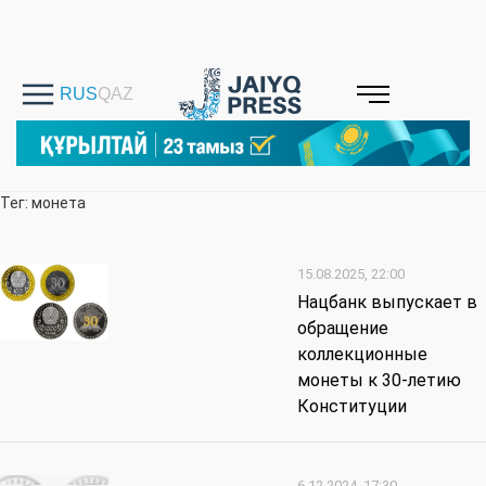
Тег: монета
15.08.2025, 22:00
Нацбанк выпускает в
обращение
коллекционные
монеты к 30-летию
Конституции
6.12.2024, 17:30