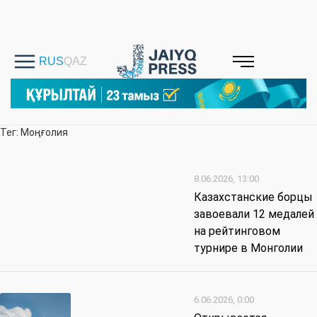
Тег: Моңғолия
8.06.2026, 13:00
Казахстанские борцы
завоевали 12 медалей
на рейтинговом
турнире в Монголии
6.06.2026, 0:00