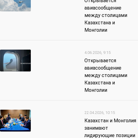
Открывается
авиасообщение
между столицами
Казахстана и
Монголии
4.06.2026, 9:15
Открывается
авиасообщение
между столицами
Казахстана и
Монголии
22.04.2026, 10:15
Казахстан и Монголия
занимают
лидирующие позиции