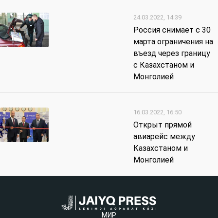
24.03.2022, 14:39
Россия снимает с 30
марта ограничения на
въезд через границу
с Казахстаном и
Монголией
16.03.2022, 16:50
Открыт прямой
авиарейс между
Казахстаном и
Монголией
МИР