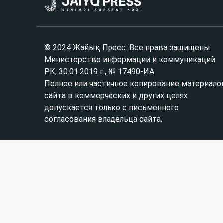
© 2024 Жайық Пресс. Все права защищены.
Министерство информации и коммуникаций
РК, 30.01.2019 г., № 17490-ИА
Полное или частичное копирование материало
сайта в коммерческих и других целях
допускается только с письменного
согласования владельца сайта.