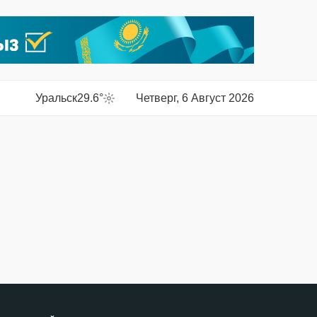
Уральск
29.6°
Четверг, 6 Август 2026