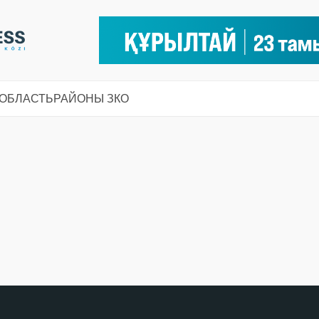
 ОБЛАСТЬ
РАЙОНЫ ЗКО