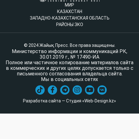
МИР
КАЗАХСТАН
ЗАПАДНО-КАЗАХСТАНСКАЯ ОБЛАСТЬ
РАЙОНЫ ЗКО
© 2024 Жайық Пресс. Все права защищены.
Министерство информации и коммуникаций РК,
30.01.2019 г., № 17490-ИА
Полное или частичное копирование материалов сайта
в коммерческих и других целях допускается только с
письменного согласования владельца сайта.
Мы в социальных сетях
Разработка сайта — Студия «Web-Design.kz»