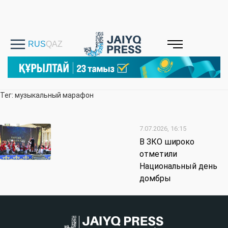
Тег: музыкальный марафон
7.07.2026, 16:15
В ЗКО широко
отметили
Национальный день
домбры