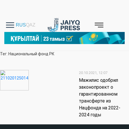
Тег: Национальный фонд РК
20.10.2021, 12:07
Мажилис одобрил
законопроект о
гарантированном
трансферте из
Нацфонда на 2022-
2024 годы