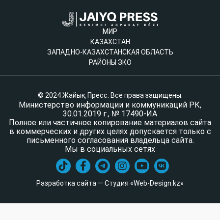
МИР
КАЗАХСТАН
ЗАПАДНО-КАЗАХСТАНСКАЯ ОБЛАСТЬ
РАЙОНЫ ЗКО
© 2024 Жайық Пресс. Все права защищены.
Министерство информации и коммуникаций РК,
30.01.2019 г., № 17490-ИА
Полное или частичное копирование материалов сайта
в коммерческих и других целях допускается только с
письменного согласования владельца сайта.
Мы в социальных сетях
Разработка сайта — Студия «Web-Design.kz»