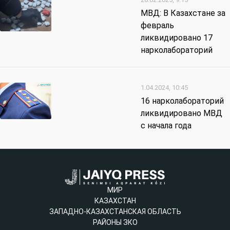
МВД: В Казахстане за
февраль
ликвидировано 17
нарколабораторий
1.04.2024, 10:45
16 нарколабораторий
ликвидировано МВД
с начала года
МИР
КАЗАХСТАН
ЗАПАДНО-КАЗАХСТАНСКАЯ ОБЛАСТЬ
РАЙОНЫ ЗКО