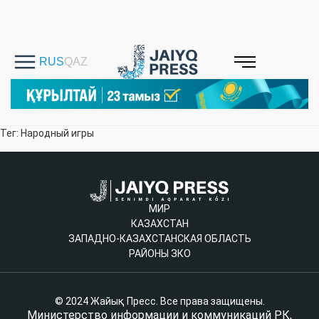
Тег: Народный игры
МИР
КАЗАХСТАН
ЗАПАДНО-КАЗАХСТАНСКАЯ ОБЛАСТЬ
РАЙОНЫ ЗКО
© 2024 Жайық Пресс. Все права защищены.
Министерство информации и коммуникаций РК,