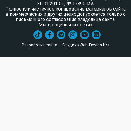
30.01.2019 г., № 17490-ИА
Полное или частичное копирование материалов сайта
в коммерческих и других целях допускается только с
письменного согласования владельца сайта.
Мы в социальных сетях
Разработка сайта — Студия «Web-Design.kz»