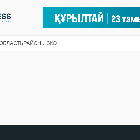
 ОБЛАСТЬ
РАЙОНЫ ЗКО