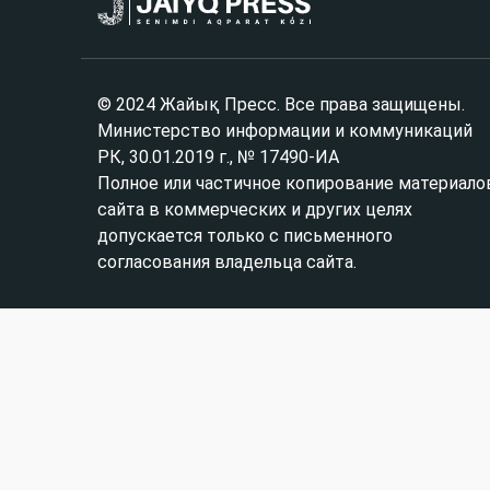
© 2024 Жайық Пресс. Все права защищены.
Министерство информации и коммуникаций
РК, 30.01.2019 г., № 17490-ИА
Полное или частичное копирование материало
сайта в коммерческих и других целях
допускается только с письменного
согласования владельца сайта.