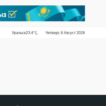
Уральск
23.4°
Четверг, 6 Август 2026