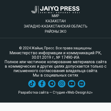
МИР
КАЗАХСТАН
ЗАПАДНО-КАЗАХСТАНСКАЯ ОБЛАСТЬ
РАЙОНЫ ЗКО
© 2024 Жайық Пресс. Все права защищены.
Министерство информации и коммуникаций РК,
30.01.2019 г., № 17490-ИА
Полное или частичное копирование материалов сайта
в коммерческих и других целях допускается только с
письменного согласования владельца сайта.
Мы в социальных сетях
Разработка сайта — Студия «Web-Design.kz»