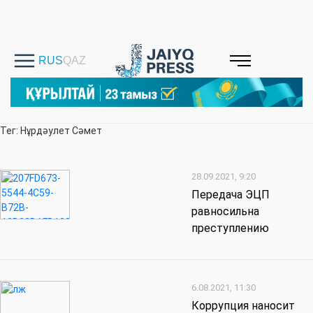
Тег: Нұрдәулет Сәмет
28.09.2021, 9:20
Передача ЭЦП
равносильна
преступлению
6.08.2021, 11:30
Коррупция наносит