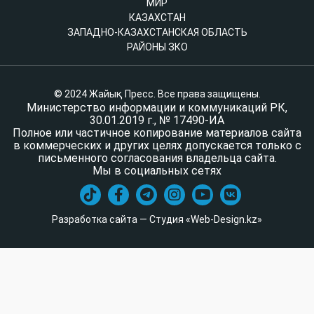
МИР
КАЗАХСТАН
ЗАПАДНО-КАЗАХСТАНСКАЯ ОБЛАСТЬ
РАЙОНЫ ЗКО
© 2024 Жайық Пресс. Все права защищены.
Министерство информации и коммуникаций РК,
30.01.2019 г., № 17490-ИА
Полное или частичное копирование материалов сайта
в коммерческих и других целях допускается только с
письменного согласования владельца сайта.
Мы в социальных сетях
Разработка сайта — Студия «Web-Design.kz»