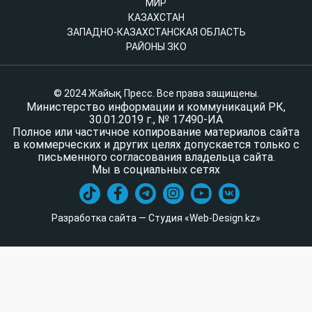
МИР
КАЗАХСТАН
ЗАПАДНО-КАЗАХСТАНСКАЯ ОБЛАСТЬ
РАЙОНЫ ЗКО
© 2024 Жайық Пресс. Все права защищены.
Министерство информации и коммуникаций РК,
30.01.2019 г., № 17490-ИА
Полное или частичное копирование материалов сайта
в коммерческих и других целях допускается только с
письменного согласования владельца сайта.
Мы в социальных сетях
Разработка сайта — Студия «Web-Design.kz»