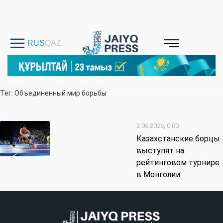
Тег: Объединенный мир борьбы
2.06.2026, 0:00
Казахстанские борцы
выступят на
рейтинговом турнире
в Монголии