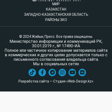
МИР
КАЗАХСТАН
ЗАПАДНО-КАЗАХСТАНСКАЯ ОБЛАСТЬ
РАЙОНЫ ЗКО
© 2024 Жайық Пресс. Все права защищены.
Министерство информации и коммуникаций РК,
30.01.2019 г., № 17490-ИА
Полное или частичное копирование материалов сайта
в коммерческих и других целях допускается только с
письменного согласования владельца сайта.
Мы в социальных сетях
Разработка сайта — Студия «Web-Design.kz»