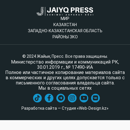
МИР
КАЗАХСТАН
ЗАПАДНО-КАЗАХСТАНСКАЯ ОБЛАСТЬ
РАЙОНЫ ЗКО
© 2024 Жайық Пресс. Все права защищены.
Министерство информации и коммуникаций РК,
30.01.2019 г., № 17490-ИА
Полное или частичное копирование материалов сайта
в коммерческих и других целях допускается только с
письменного согласования владельца сайта.
Мы в социальных сетях
Разработка сайта — Студия «Web-Design.kz»