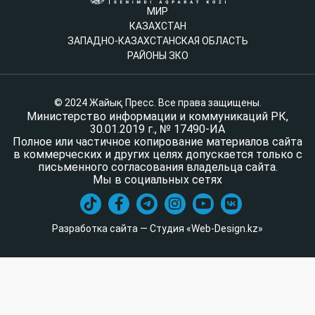
МИР
КАЗАХСТАН
ЗАПАДНО-КАЗАХСТАНСКАЯ ОБЛАСТЬ
РАЙОНЫ ЗКО
© 2024 Жайық Пресс. Все права защищены.
Министерство информации и коммуникаций РК,
30.01.2019 г., № 17490-ИА
Полное или частичное копирование материалов сайта
в коммерческих и других целях допускается только с
письменного согласования владельца сайта.
Мы в социальных сетях
Разработка сайта — Студия «Web-Design.kz»