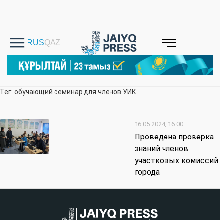
Тег: обучающий семинар для членов УИК
16.05.2024, 16:00
Проведена проверка
знаний членов
участковых комиссий
города