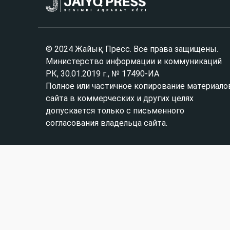
© 2024 Жайық Пресс. Все права защищены.
Министерство информации и коммуникаций
РК, 30.01.2019 г., № 17490-ИА
Полное или частичное копирование материало
сайта в коммерческих и других целях
допускается только с письменного
согласования владельца сайта.