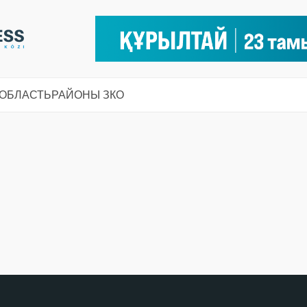
 ОБЛАСТЬ
РАЙОНЫ ЗКО