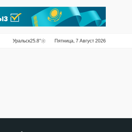
Уральск
25.8°
Пятница, 7 Август 2026