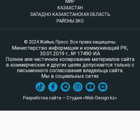
МИР
КАЗАХСТАН
ЗАПАДНО-КАЗАХСТАНСКАЯ ОБЛАСТЬ
РАЙОНЫ ЗКО
© 2024 Жайық Пресс. Все права защищены.
Министерство информации и коммуникаций РК,
30.01.2019 г., № 17490-ИА
Полное или частичное копирование материалов сайта
в коммерческих и других целях допускается только с
письменного согласования владельца сайта.
Мы в социальных сетях
Разработка сайта — Студия «Web-Design.kz»