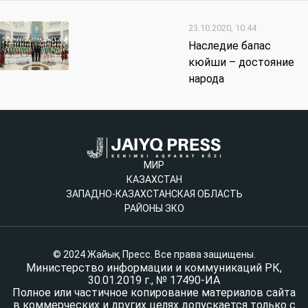
23.10.2020, 10:44
Наследие бапас
кюйши – достояние
народа
МИР
КАЗАХСТАН
ЗАПАДНО-КАЗАХСТАНСКАЯ ОБЛАСТЬ
РАЙОНЫ ЗКО
© 2024 Жайық Пресс. Все права защищены.
Министерство информации и коммуникаций РК,
30.01.2019 г., № 17490-ИА
Полное или частичное копирование материалов сайта
в коммерческих и других целях допускается только с