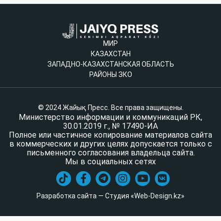
МИР
КАЗАХСТАН
ЗАПАДНО-КАЗАХСТАНСКАЯ ОБЛАСТЬ
РАЙОНЫ ЗКО
© 2024 Жайық Пресс. Все права защищены.
Министерство информации и коммуникаций РК,
30.01.2019 г., № 17490-ИА
Полное или частичное копирование материалов сайта
в коммерческих и других целях допускается только с
письменного согласования владельца сайта.
Мы в социальных сетях
Разработка сайта — Студия «Web-Design.kz»