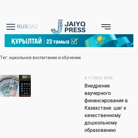
Тег: ошкольное воспитание и обучение
8.11.2024, 16:02
Внедрение
ваучерного
финансирования в
Казахстане: шаг к
качественному
дошкольному
образованию